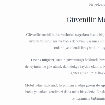
bir yolcul
Güvenilir Mo
Güvenilir mobil bahis sitelerini seçerken
lisans bilg
güvenli ve sorunsuz bir bahis deneyimi yaşamak isti
onların yetkilendirilmiş bir kurulu
Lisans bilgileri
, sitenin güvenilirliği hakkında biz
deneyimlerine göz atmak da oldukça faydalı olabilir. K
genel güvenilirliği hak
güven duyg
Mobil bahis sitelerinde hepimizin aradığı
bahis yaparken kendimizi daha rahat hissederiz. Ortak 
ve hepimizin birbirimi