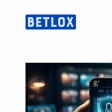
Skip
to
content