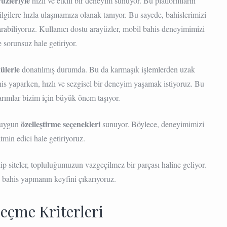
üzleriyle
hızlı ve etkili bir deneyim sunuyor. Bu platformların
ilgilere hızla ulaşmamıza olanak tanıyor. Bu sayede, bahislerimizi
abiliyoruz. Kullanıcı dostu arayüzler, mobil bahis deneyimimizi
e sorunsuz hale getiriyor.
nülerle
donatılmış durumda. Bu da karmaşık işlemlerden uzak
is yaparken, hızlı ve sezgisel bir deneyim yaşamak istiyoruz. Bu
sarımlar bizim için büyük önem taşıyor.
özelleştirme seçenekleri
e uygun
sunuyor. Böylece, deneyimimizi
atmin edici hale getiriyoruz.
ip siteler, topluluğumuzun vazgeçilmez bir parçası haline geliyor.
 bahis yapmanın keyfini çıkarıyoruz.
eçme Kriterleri