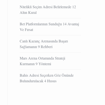
Nitelikli Seçim Adresi Belirlemede 12
Altın Kural
Bet Platformlarının Sunduğu 14 Avantaj
Ve Fırsat
Canlı Kazanç Arenasında Başarı
Sağlamanın 9 Rehberi
Mars Arena Ortamında Strateji
Kurmanın 9 Yöntemi
Bahis Adresi Seçerken Göz Önünde
Bulundurulacak 4 Husus