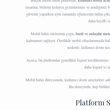
kullanıcı dostu aray
Birçok mobil bahis platformu,
tasarımı, bizlerin kolayca gezinmemize ve aradığımız b
güvenle yaparken aynı zamanda eğlencenin tadını çıkar
daha keyifli v
basit ve anlaşılır me
Mobil bahis sitelerinin çoğu,
kalmamızı sağlıyor. Özellikle mobil cihazlarımızda bah
nedenle, kullanıcı dostu ta
Ayrıca, bu platformlar genellikle kişisel tercihlerimiz
daha kişisel ve t
Mobil bahis dünyasında, kullanıcı dostu arayüzlere sah
Bu deneyimle, hep birlikte
Platform S