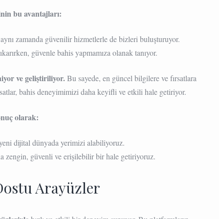
nin bu avantajları:
 aynı zamanda güvenilir hizmetlerle de bizleri buluşturuyor.
çıkarırken, güvenle bahis yapmamıza olanak tanıyor.
or ve geliştiriliyor.
Bu sayede, en güncel bilgilere ve fırsatlara
tlar, bahis deneyimimizi daha keyifli ve etkili hale getiriyor.
nuç olarak:
yeni dijital dünyada yerimizi alabiliyoruz.
zengin, güvenli ve erişilebilir bir hale getiriyoruz.
Dostu Arayüzler