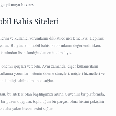
uğa çıkmaya hazırız.
bil Bahis Siteleri
ilerini ve kullanıcı yorumlarını dikkatlice incelemeliyiz. Hepimiz
yoruz. Bu yüzden, mobil bahis platformlarını değerlendirirken,
ş tarafından lisanslandığından emin olmalıyız.
e önemli ipuçları verebilir. Aynı zamanda, diğer kullanıcıların
ullanıcı yorumları, sitenin ödeme süreçleri, müşteri hizmetleri ve
kında bilgi sahibi olmamızı sağlar.
usu
, bu sitelere olan bağlılığımızı artırır. Güvenilir bir platformda,
bir güven duygusu, topluluğun bir parçası olma hissini pekiştirir
ze daha yakın hissetmesini sağlar.