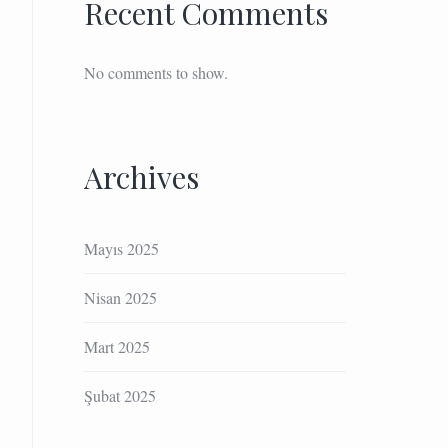
Recent Comments
No comments to show.
Archives
Mayıs 2025
Nisan 2025
Mart 2025
Şubat 2025