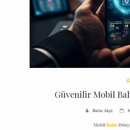
Ba
Güvenilir Mobil Bahi
Barlas Akşit
M
Mobil
Bahis
Dünyas