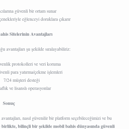
cılarına güvenli bir ortam sunar
çenekleriyle eğlenceyi doruklara çıkarır
ahis Sitelerinin Avantajları
u avantajları şu şekilde sıralayabiliriz:
enlik protokolleri ve veri koruma
üvenli para yatırma/çekme işlemleri
7/24 müşteri desteği
aflık ve lisanslı operasyonlar
Sonuç
avantajları, nasıl güvenilir bir platform seçebileceğimizi ve bu
birlikte, bilinçli bir şekilde mobil bahis dünyasında güvenli