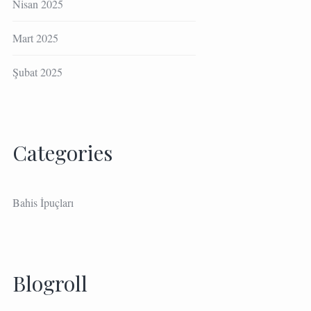
Nisan 2025
Mart 2025
Şubat 2025
Categories
Bahis İpuçları
Blogroll