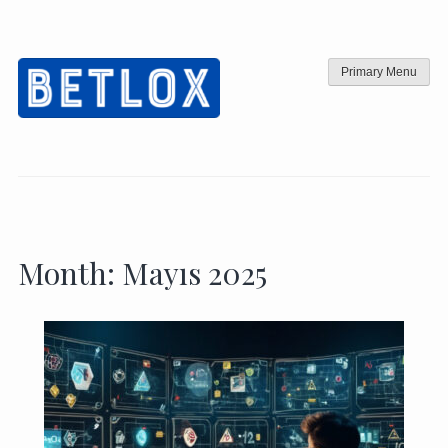
Skip
to
content
Primary Menu
Month:
Mayıs 2025