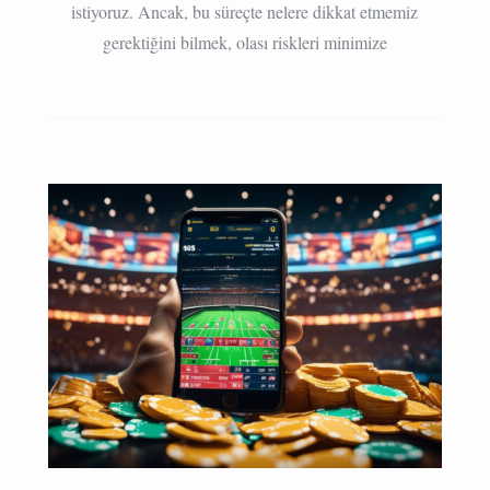
istiyoruz. Ancak, bu süreçte nelere dikkat etmemiz
gerektiğini bilmek, olası riskleri minimize