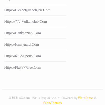
Https://elexbetguncelgiris.com
Https://777-Vulkanclub.com
Https://bankcazino.com
Https://kmaynard.com
Https://rule-Sports.com
Https://play777free.com
© BETLOX.com - Bahis İpuçları 2026. Powered by
WordPress
&
FancyThemes