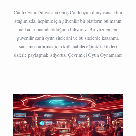
Canlı Oyun Dünyasına Giriş Canlı oyun dünyasına adım
attığımızda, hepimiz için güvenilir bir platform bulmanın
ne kadar önemli olduğunu biliyoruz. Bu yüzden, en
güvenilir canlı oyun sitelerini ve bu sitelerde kazanma
şansımızı artırmak için kullanabileceğimiz taktikleri
sizlerle paylaşmak istiyoruz. Çevrimiçi Oyun Oynamanın