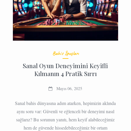
Bahis İpuçları
Sanal Oyun Deneyimini Keyifli
Kılmanın 4 Pratik Sırrı
Mayıs 06, 2025
Sanal bahis dünyasına adım atarken, hepimizin aklında
aynı soru var: Güvenli ve eğlenceli bir deneyimi nasıl
sağlarız? Bu sorunun yanıtı, hem keyif alabileceğimiz
hem de güvende hissedebileceğimiz bir ortam