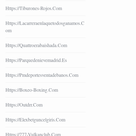
Https://tiburones-Rojos.com
Https://lacarreraenlaquetodosganamos.c
Om
Https://quattroerabaishada.com
Https://parquedenievemadrid.es
Https://pmdeportesventadebanos.com
Https://boxeo-Boxing.com
Https://outdrr.com
Https://elexbetguncelgiris.com
Https://777-Vulkanclub.com