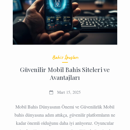
Bahis İpuçları
Güvenilir Mobil Bahis Siteleri ve
Avantajları
Mart 15, 2025
Mobil Bahis Dünyasının Önemi ve Güvenilirlik Mobil
bahis dünyasına adım attıkça, güvenilir platformların ne
kadar önemli olduğunu daha iyi anlıyoruz. Oyuncular