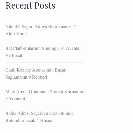
Recent Posts
Nitelikli Seçim Adresi Belirlemede 12
Altın Kural
Bet Platformlarının Sunduğu 14 Avantaj
Ve Fırsat
Canlı Kazanç Arenasında Başarı
Sağlamanın 9 Rehberi
Mars Arena Ortamında Strateji Kurmanın
9 Yöntemi
Bahis Adresi Seçerken Göz Önünde
Bulundurulacak 4 Husus