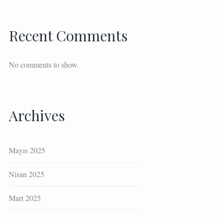
Recent Comments
No comments to show.
Archives
Mayıs 2025
Nisan 2025
Mart 2025