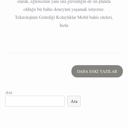
olarak, eğlencenin yanı sıra güvenliğin de ön planda
olduğu bir bahis deneyimi yaşamak istiyoruz.
Teknolojinin Getirdiği Kolaylıklar Mobil bahis siteleri,
hızla
Yazı
DAHA ESKI YAZILAR
dolaşımı
Ara
Ara