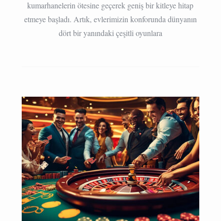
kumarhanelerin ötesine geçerek geniş bir kitleye hitap
etmeye başladı. Artık, evlerimizin konforunda dünyanın
dört bir yanındaki çeşitli oyunlara