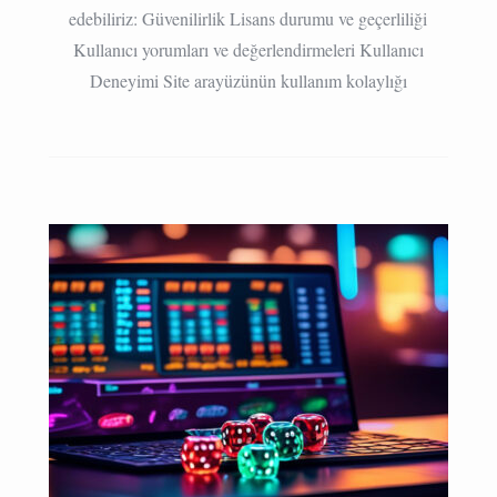
edebiliriz: Güvenilirlik Lisans durumu ve geçerliliği
Kullanıcı yorumları ve değerlendirmeleri Kullanıcı
Deneyimi Site arayüzünün kullanım kolaylığı