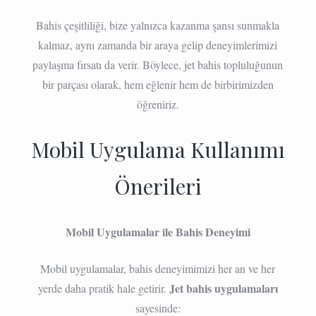
Bahis çeşitliliği, bize yalnızca kazanma şansı sunmakla
kalmaz, aynı zamanda bir araya gelip deneyimlerimizi
paylaşma fırsatı da verir. Böylece, jet bahis topluluğunun
bir parçası olarak, hem eğlenir hem de birbirimizden
öğreniriz.
Mobil Uygulama Kullanımı
Önerileri
Mobil Uygulamalar ile Bahis Deneyimi
Mobil uygulamalar, bahis deneyimimizi her an ve her
Jet bahis uygulamaları
yerde daha pratik hale getirir.
sayesinde: