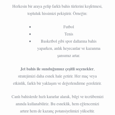
Herkesin bir araya gelip farklı bahis türlerini keşfetmesi,
topluluk hissimizi pekiştirir. Örneğin:
Futbol
Tenis
Basketbol gibi spor dallarına bahis
yaparken, anlık heyecanlar ve kazanma
şansımız artar.
Jet bahis ile sunduğumuz çeşitli seçenekler
,
stratejimizi daha esnek hale getirir. Her maç veya
etkinlik, farklı bir yaklaşım ve değerlendirme gerektirir.
Canlı bahislerde hızlı kararlar alarak, bilgi ve tecrübemizi
anında kullanabiliriz. Bu esneklik, hem eğlencemizi
artırır hem de kazanç potansiyelimizi yükseltir.