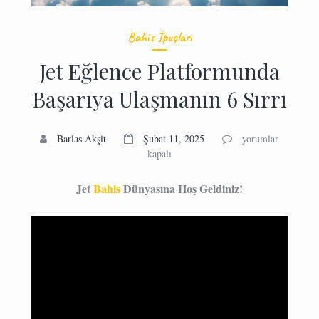
Bahis İpuçları
Jet Eğlence Platformunda
Başarıya Ulaşmanın 6 Sırrı
Jet
Barlas Akşit
Şubat 11, 2025
yorumlar
Eğlence
kapalı
Platformunda
Başarıya
Jet
Bahis
Dünyasına Hoş Geldiniz!
Ulaşmanın
6
Sırrı
için