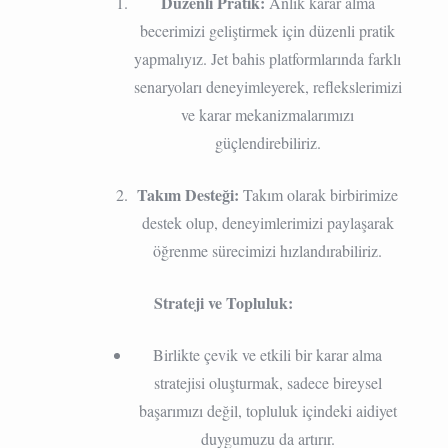
Düzenli Pratik:
Anlık karar alma
becerimizi geliştirmek için düzenli pratik
yapmalıyız. Jet bahis platformlarında farklı
senaryoları deneyimleyerek, reflekslerimizi
ve karar mekanizmalarımızı
güçlendirebiliriz.
Takım Desteği:
Takım olarak birbirimize
destek olup, deneyimlerimizi paylaşarak
öğrenme sürecimizi hızlandırabiliriz.
Strateji ve Topluluk:
Birlikte çevik ve etkili bir karar alma
stratejisi oluşturmak, sadece bireysel
başarımızı değil, topluluk içindeki aidiyet
duygumuzu da artırır.