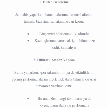
1. Bütçe Belirleme
Jet bahis yaparken, harcamalarımızı kontrol altında
tutmak, bizi finansal sıkıntılardan korur.
Bütçemizi belirlemek ilk adımdır.
Kazançlarımızı artırmak için, bütçemize
sadık kalmalıyız.
2. Dikkatli Analiz Yapma
Bahis yaparken, spor takımlarının ya da etkinliklerin
geçmiş performanslarını incelemek daha bilinçli kararlar
almamıza yardımcı olur.
Bu analizler, hangi takımların ya da
oyuncuların daha iyi performans