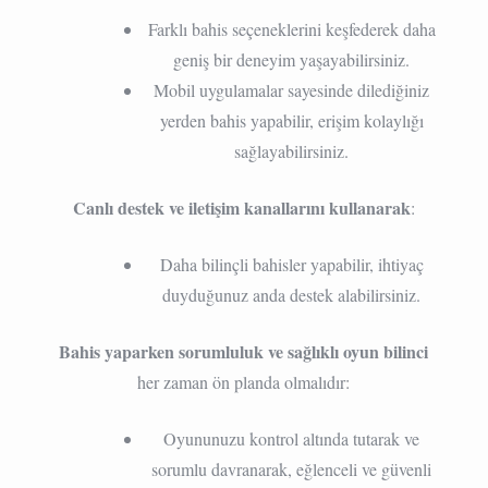
Farklı bahis seçeneklerini keşfederek daha
geniş bir deneyim yaşayabilirsiniz.
Mobil uygulamalar sayesinde dilediğiniz
yerden bahis yapabilir, erişim kolaylığı
sağlayabilirsiniz.
Canlı destek ve iletişim kanallarını kullanarak
:
Daha bilinçli bahisler yapabilir, ihtiyaç
duyduğunuz anda destek alabilirsiniz.
Bahis yaparken sorumluluk ve sağlıklı oyun bilinci
her zaman ön planda olmalıdır:
Oyununuzu kontrol altında tutarak ve
sorumlu davranarak, eğlenceli ve güvenli