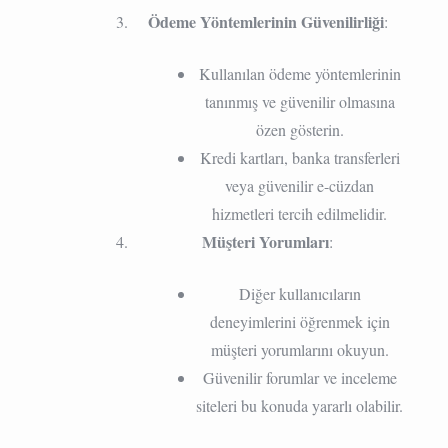
Ödeme Yöntemlerinin Güvenilirliği
:
Kullanılan ödeme yöntemlerinin
tanınmış ve güvenilir olmasına
özen gösterin.
Kredi kartları, banka transferleri
veya güvenilir e-cüzdan
hizmetleri tercih edilmelidir.
Müşteri Yorumları
:
Diğer kullanıcıların
deneyimlerini öğrenmek için
müşteri yorumlarını okuyun.
Güvenilir forumlar ve inceleme
siteleri bu konuda yararlı olabilir.