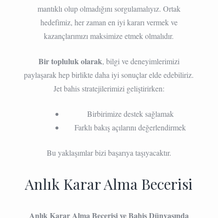
mantıklı olup olmadığını sorgulamalıyız. Ortak
hedefimiz, her zaman en iyi kararı vermek ve
kazançlarımızı maksimize etmek olmalıdır.
Bir topluluk olarak
, bilgi ve deneyimlerimizi
paylaşarak hep birlikte daha iyi sonuçlar elde edebiliriz.
Jet bahis stratejilerimizi geliştirirken:
Birbirimize destek sağlamak
Farklı bakış açılarını değerlendirmek
Bu yaklaşımlar bizi başarıya taşıyacaktır.
Anlık Karar Alma Becerisi
Anlık Karar Alma Becerisi ve Bahis Dünyasında