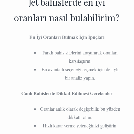
Jet bahislerde en iyi
oranları nasıl bulabilirim?
En İyi Oranları Bulmak İçin İpuçları
Farklı bahis sitelerini araştırarak oranları
karşılaştırın.
En avantajlı seçeneği seçmek için detaylı
bir analiz yapın.
Canlı Bahislerde Dikkat Edilmesi Gerekenler
Oranlar anlık olarak değişebilir, bu yüzden
dikkatli olun.
Hızlı karar verme yeteneğinizi geliştirin.