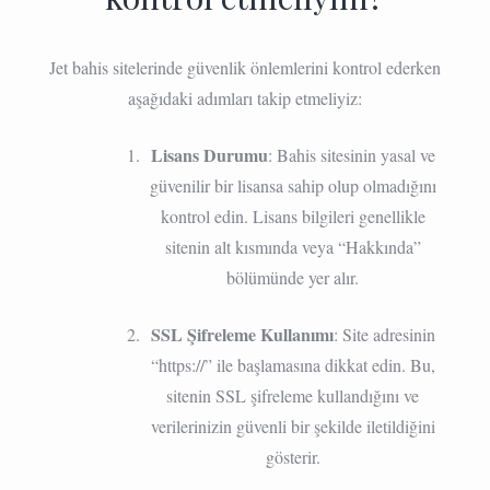
Jet bahis sitelerinde güvenlik önlemlerini kontrol ederken
aşağıdaki adımları takip etmeliyiz:
Lisans Durumu
: Bahis sitesinin yasal ve
güvenilir bir lisansa sahip olup olmadığını
kontrol edin. Lisans bilgileri genellikle
sitenin alt kısmında veya “Hakkında”
bölümünde yer alır.
SSL Şifreleme Kullanımı
: Site adresinin
“https://” ile başlamasına dikkat edin. Bu,
sitenin SSL şifreleme kullandığını ve
verilerinizin güvenli bir şekilde iletildiğini
gösterir.